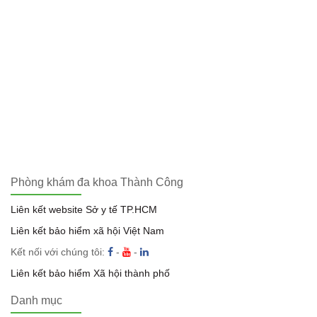
Phòng khám đa khoa Thành Công
Liên kết website Sở y tế TP.HCM
Liên kết bảo hiểm xã hội Việt Nam
Kết nối với chúng tôi:
-
-
Liên kết bảo hiểm Xã hội thành phố
Danh mục