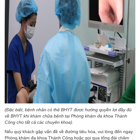
(Đặc biệt, bệnh nhân có thẻ BHYT được hưởng quyền lợi đầy đủ
về BHYT khi khám chữa bệnh tại Phòng khám đa khoa Thành
Công cho tất cả các chuyên khoa).
Nếu quý khách gặp vấn đề về đường tiêu hóa, vui lòng đến ngay
Phòng khám đa khoa Thành Công hoặc gọi qua tổng đài chăm