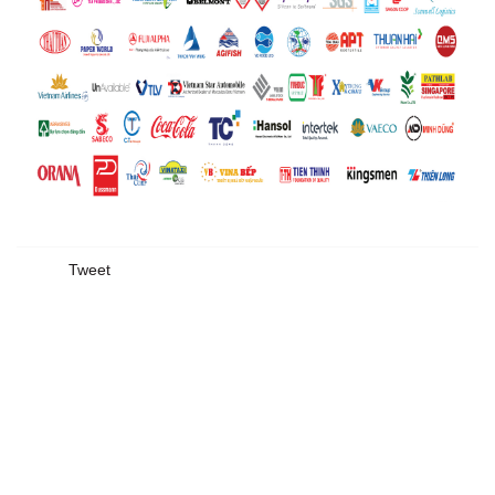
Tweet