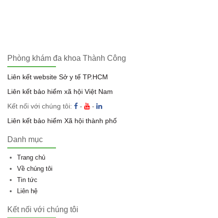
Phòng khám đa khoa Thành Công
Liên kết website Sở y tế TP.HCM
Liên kết bảo hiểm xã hội Việt Nam
Kết nối với chúng tôi:
-
-
Liên kết bảo hiểm Xã hội thành phố
Danh mục
Trang chủ
Về chúng tôi
Tin tức
Liên hệ
Kết nối với chúng tôi