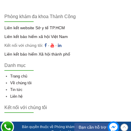
Phòng khám đa khoa Thành Công
Liên kết website Sở y tế TP.HCM
Liên kết bảo hiểm xã hội Việt Nam
Kết nối với chúng tôi:
-
-
Liên kết bảo hiểm Xã hội thành phố
Danh mục
Trang chủ
Về chúng tôi
Tin tức
Liên hệ
Kết nối với chúng tôi
Bản quyền thuộc về
Phòng khám đa khoa Thành Công
Bạn cần hỗ trợ