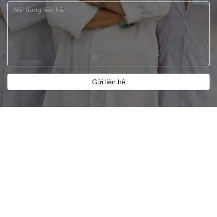
Gửi liên hệ