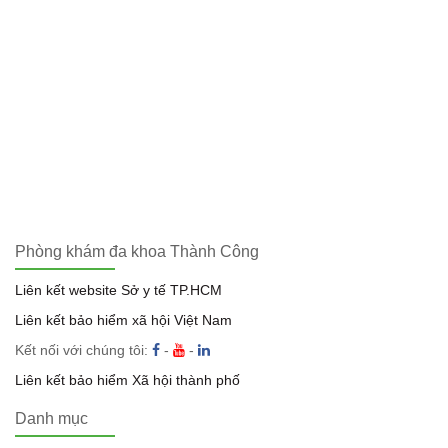
Phòng khám đa khoa Thành Công
Liên kết website Sở y tế TP.HCM
Liên kết bảo hiểm xã hội Việt Nam
Kết nối với chúng tôi:
-
-
Liên kết bảo hiểm Xã hội thành phố
Danh mục