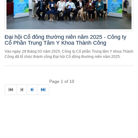
Đại hội Cổ đông thường niên năm 2025 - Công ty
Cổ Phần Trung Tâm Y Khoa Thành Công
Vào ngày 29 tháng 03 năm 2025, Công ty Cổ phần Trung tâm Y khoa Thành
Công đã tổ chức thành công Đại hội Cổ đông thường niên năm 2025.
Page 1 of 10