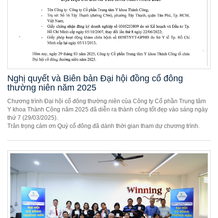
Nghị quyết và Biên bản Đại hội đồng cổ đông
thường niên năm 2025
Chương trình Đại hội cổ đông thường niên của Công ty Cổ phần Trung tâm
Y khoa Thành Công năm 2025 đã diễn ra thành công tốt đẹp vào sáng ngày
thứ 7 (29/03/2025).
Trân trọng cảm ơn Quý cổ đông đã dành thời gian tham dự chương trình.