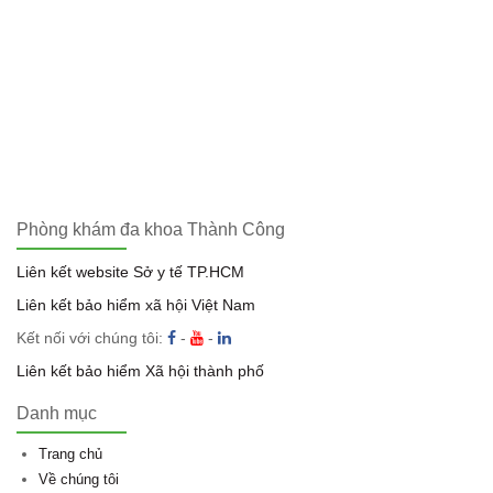
Phòng khám đa khoa Thành Công
Liên kết website Sở y tế TP.HCM
Liên kết bảo hiểm xã hội Việt Nam
Kết nối với chúng tôi:
-
-
Liên kết bảo hiểm Xã hội thành phố
Danh mục
Trang chủ
Về chúng tôi