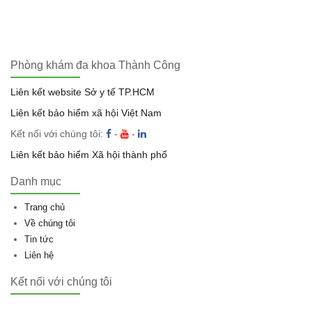
Phòng khám đa khoa Thành Công
Liên kết website Sở y tế TP.HCM
Liên kết bảo hiểm xã hội Việt Nam
Kết nối với chúng tôi:
-
-
Liên kết bảo hiểm Xã hội thành phố
Danh mục
Trang chủ
Về chúng tôi
Tin tức
Liên hệ
Kết nối với chúng tôi