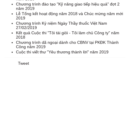
Chương trình đào tạo "Kỹ năng giao tiếp hiệu quả" đợt 2
năm 2019
Lễ Tổng kết hoạt động năm 2018 và Chúc mừng năm mới
2019
Chương trình Kỷ niệm Ngày Thầy thuốc Việt Nam
27/02/2019
Kết quả Cuộc thi "Tôi tài giỏi - Tôi làm chủ Công ty" năm
2018
Chương trình dã ngoại dành cho CBNV tại PKĐK Thành
Công năm 2019
Cuộc thi viết thư "Yêu thương thành lời" năm 2019
Tweet