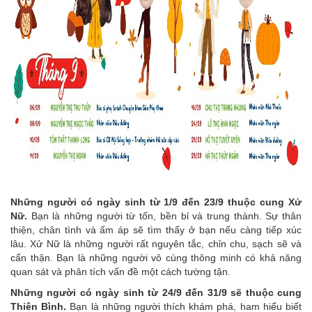
Những người có ngày sinh từ 1/9 đến 23/9 thuộc cung Xử
Nữ.
Bạn là những người từ tốn, bền bỉ và trung thành. Sự thân
thiện, chân tình và ấm áp sẽ tìm thấy ở bạn nếu càng tiếp xúc
lâu. Xử Nữ là những người rất nguyên tắc, chỉn chu, sạch sẽ và
cẩn thận. Bạn là những người vô cùng thông minh có khả năng
quan sát và phân tích vấn đề một cách tường tận.
Những người có ngày sinh từ 24/9 đến 31/9 sẽ thuộc cung
Thiên Bình.
Bạn là những người thích khám phá, ham hiểu biết