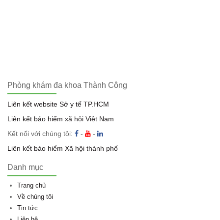
Phòng khám đa khoa Thành Công
Liên kết website Sở y tế TP.HCM
Liên kết bảo hiểm xã hội Việt Nam
Kết nối với chúng tôi:
-
-
Liên kết bảo hiểm Xã hội thành phố
Danh mục
Trang chủ
Về chúng tôi
Tin tức
Liên hệ