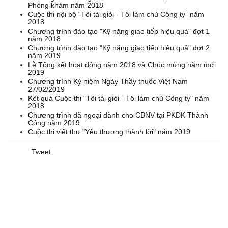
Phòng khám năm 2018
Cuộc thi nội bộ “Tôi tài giỏi - Tôi làm chủ Công ty” năm
2018
Chương trình đào tạo "Kỹ năng giao tiếp hiệu quả" đợt 1
năm 2018
Chương trình đào tạo "Kỹ năng giao tiếp hiệu quả" đợt 2
năm 2019
Lễ Tổng kết hoạt động năm 2018 và Chúc mừng năm mới
2019
Chương trình Kỷ niệm Ngày Thầy thuốc Việt Nam
27/02/2019
Kết quả Cuộc thi "Tôi tài giỏi - Tôi làm chủ Công ty" năm
2018
Chương trình dã ngoại dành cho CBNV tại PKĐK Thành
Công năm 2019
Cuộc thi viết thư "Yêu thương thành lời" năm 2019
Tweet