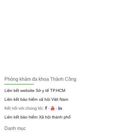
Phòng khám đa khoa Thành Công
Liên kết website Sở y tế TP.HCM
Liên kết bảo hiểm xã hội Việt Nam
Kết nối với chúng tôi:
-
-
Liên kết bảo hiểm Xã hội thành phố
Danh mục