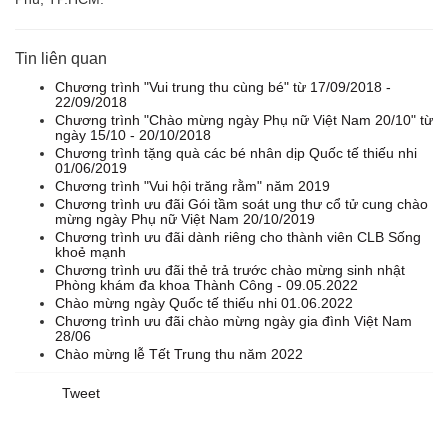
Tin liên quan
Chương trình "Vui trung thu cùng bé" từ 17/09/2018 -
22/09/2018
Chương trình "Chào mừng ngày Phụ nữ Việt Nam 20/10" từ
ngày 15/10 - 20/10/2018
Chương trình tặng quà các bé nhân dịp Quốc tế thiếu nhi
01/06/2019
Chương trình "Vui hội trăng rằm" năm 2019
Chương trình ưu đãi Gói tầm soát ung thư cổ tử cung chào
mừng ngày Phụ nữ Việt Nam 20/10/2019
Chương trình ưu đãi dành riêng cho thành viên CLB Sống
khoẻ mạnh
Chương trình ưu đãi thẻ trả trước chào mừng sinh nhật
Phòng khám đa khoa Thành Công - 09.05.2022
Chào mừng ngày Quốc tế thiếu nhi 01.06.2022
Chương trình ưu đãi chào mừng ngày gia đình Việt Nam
28/06
Chào mừng lễ Tết Trung thu năm 2022
Tweet