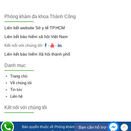
Phòng khám đa khoa Thành Công
Liên kết website Sở y tế TP.HCM
Liên kết bảo hiểm xã hội Việt Nam
Kết nối với chúng tôi:
-
-
Liên kết bảo hiểm Xã hội thành phố
Danh mục
Trang chủ
Về chúng tôi
Tin tức
Liên hệ
Kết nối với chúng tôi
Bản quyền thuộc về
Phòng khám đa khoa Thành Công
Bạn cần hỗ trợ