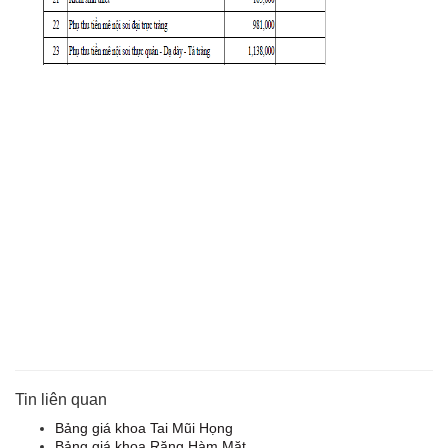
Tin liên quan
Bảng giá khoa Tai Mũi Họng
Bảng giá khoa Răng Hàm Mặt