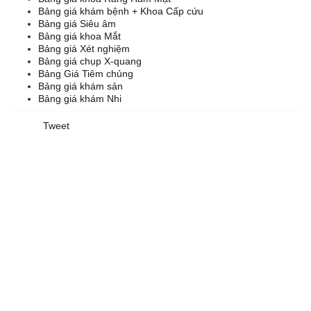
Bảng giá khám bệnh + Khoa Cấp cứu
Bảng giá Siêu âm
Bảng giá khoa Mắt
Bảng giá Xét nghiệm
Bảng giá chụp X-quang
Bảng Giá Tiêm chủng
Bảng giá khám sản
Bảng giá khám Nhi
Tweet